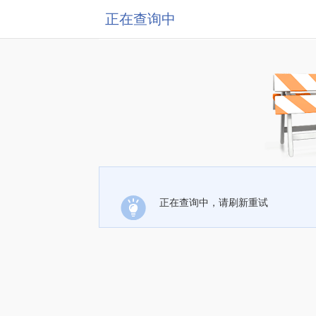
正在查询中
正在查询中，请刷新重试