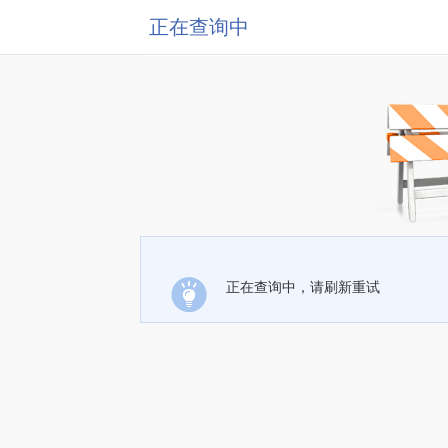
正在查询中
正在查询中，请刷新重试