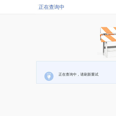
正在查询中
正在查询中，请刷新重试